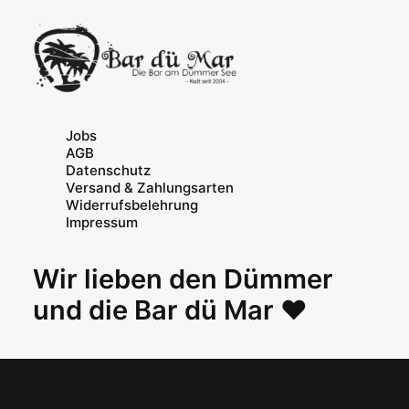
Jobs
AGB
Datenschutz
Versand & Zahlungsarten
Widerrufsbelehrung
Impressum
Wir lieben den Dümmer
und die Bar dü Mar ♥