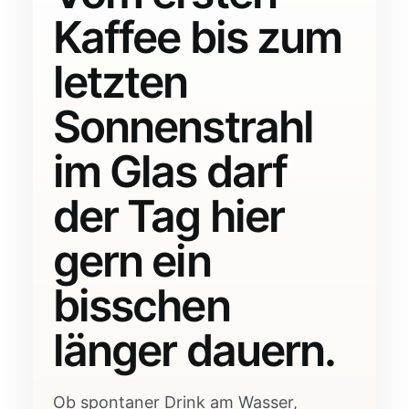
Kaffee bis zum
letzten
Sonnenstrahl
im Glas darf
der Tag hier
gern ein
bisschen
länger dauern.
Ob spontaner Drink am Wasser,