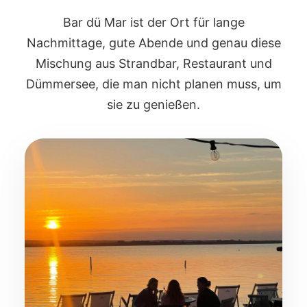
Bar dü Mar ist der Ort für lange
Nachmittage, gute Abende und genau diese
Mischung aus Strandbar, Restaurant und
Dümmersee, die man nicht planen muss, um
sie zu genießen.