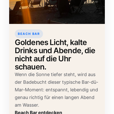
BEACH BAR
Goldenes Licht, kalte
Drinks und Abende, die
nicht auf die Uhr
schauen.
Wenn die Sonne tiefer steht, wird aus
der Badebucht dieser typische Bar-dü-
Mar-Moment: entspannt, lebendig und
genau richtig für einen langen Abend
am Wasser.
Beach Bar entdecken