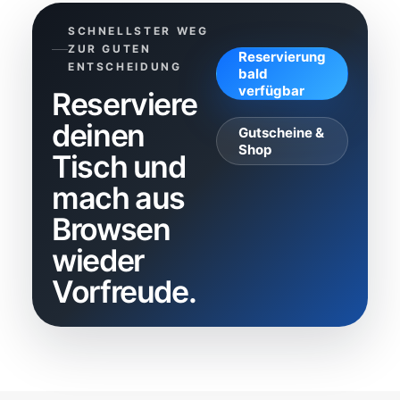
SCHNELLSTER WEG
ZUR GUTEN
Reservierung
ENTSCHEIDUNG
bald
verfügbar
Reserviere
deinen
Gutscheine &
Shop
Tisch und
mach aus
Browsen
wieder
Vorfreude.