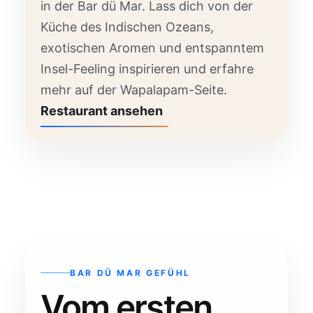
in der Bar dü Mar. Lass dich von der
Küche des Indischen Ozeans,
exotischen Aromen und entspanntem
Insel-Feeling inspirieren und erfahre
mehr auf der Wapalapam-Seite.
Restaurant ansehen
BAR DÜ MAR GEFÜHL
Vom ersten