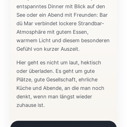
entspanntes Dinner mit Blick auf den
See oder ein Abend mit Freunden: Bar
dü Mar verbindet lockere Strandbar-
Atmosphäre mit gutem Essen,
warmem Licht und diesem besonderen
Gefühl von kurzer Auszeit.
Hier geht es nicht um laut, hektisch
oder überladen. Es geht um gute
Plätze, gute Gesellschaft, ehrliche
Küche und Abende, an die man noch
denkt, wenn man längst wieder
zuhause ist.