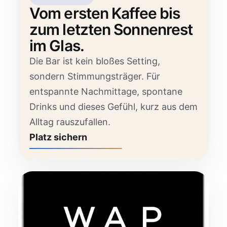
Vom ersten Kaffee bis
zum letzten Sonnenrest
im Glas.
Die Bar ist kein bloßes Setting,
sondern Stimmungsträger. Für
entspannte Nachmittage, spontane
Drinks und dieses Gefühl, kurz aus dem
Alltag rauszufallen.
Platz sichern