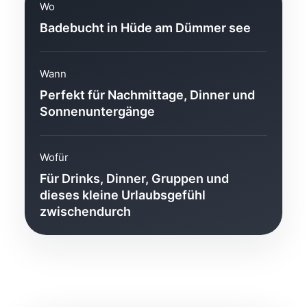
Wo
Badebucht in Hüde am Dümmer see
Wann
Perfekt für Nachmittage, Dinner und
Sonnenuntergänge
Wofür
Für Drinks, Dinner, Gruppen und
dieses kleine Urlaubsgefühl
zwischendurch