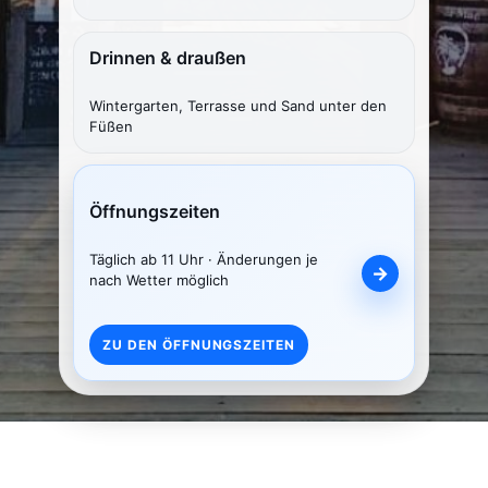
Drinnen & draußen
Wintergarten, Terrasse und Sand unter den
Füßen
Öffnungszeiten
Täglich ab 11 Uhr · Änderungen je
nach Wetter möglich
ZU DEN ÖFFNUNGSZEITEN