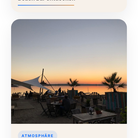
ATMOSPHÄRE