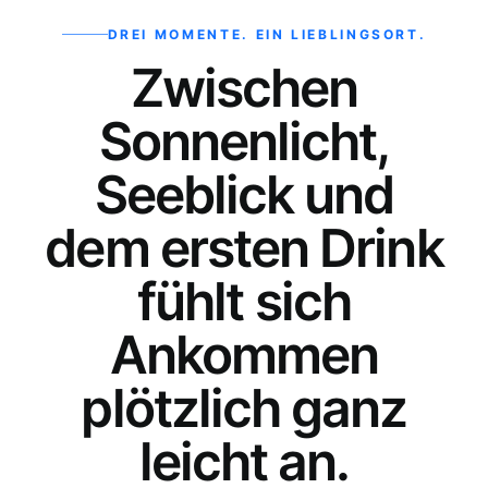
DREI MOMENTE. EIN LIEBLINGSORT.
Zwischen
Sonnenlicht,
Seeblick und
dem ersten Drink
fühlt sich
Ankommen
plötzlich ganz
leicht an.