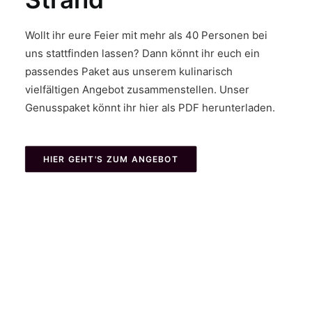
Wollt ihr eure Feier mit mehr als 40 Personen bei
uns stattfinden lassen? Dann könnt ihr euch ein
passendes Paket aus unserem kulinarisch
vielfältigen Angebot zusammenstellen. Unser
Genusspaket könnt ihr hier als PDF herunterladen.
HIER GEHT'S ZUM ANGEBOT