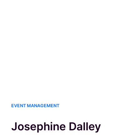
EVENT MANAGEMENT
Josephine Dalley