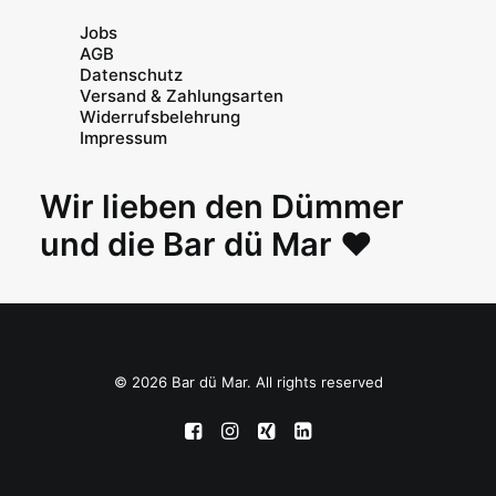
Jobs
AGB
Datenschutz
Versand & Zahlungsarten
Widerrufsbelehrung
Impressum
Wir lieben den Dümmer
und die Bar dü Mar ♥
© 2026 Bar dü Mar. All rights reserved