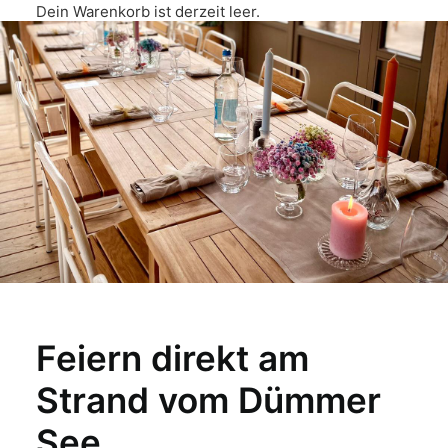
Dein Warenkorb ist derzeit leer.
Feiern direkt am
Strand vom Dümmer
See