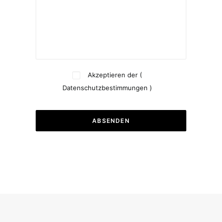
Akzeptieren der (
Datenschutzbestimmungen
)