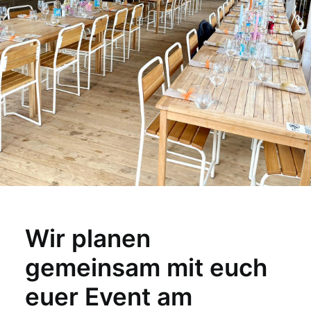
Wir planen
gemeinsam mit euch
euer Event am