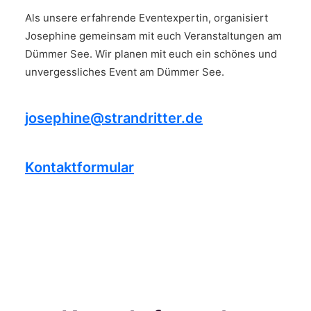
Als unsere erfahrende Eventexpertin, organisiert
Josephine gemeinsam mit euch Veranstaltungen am
Dümmer See. Wir planen mit euch ein schönes und
unvergessliches Event am Dümmer See.
josephine@strandritter.de
Kontaktformular