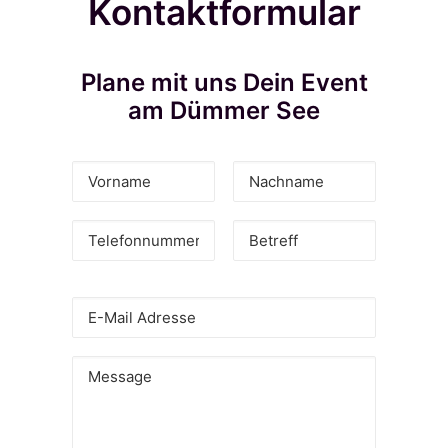
Kontaktformular
Plane mit uns Dein Event
am Dümmer See
Bitte lasse dieses Feld leer.