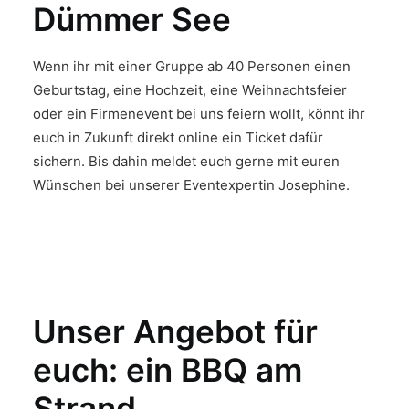
Dümmer See
Wenn ihr mit einer Gruppe ab 40 Personen einen
Geburtstag, eine Hochzeit, eine Weihnachtsfeier
oder ein Firmenevent bei uns feiern wollt, könnt ihr
euch in Zukunft direkt online ein Ticket dafür
sichern. Bis dahin meldet euch gerne mit euren
Wünschen bei unserer Eventexpertin Josephine.
Unser Angebot für
euch: ein BBQ am
Strand