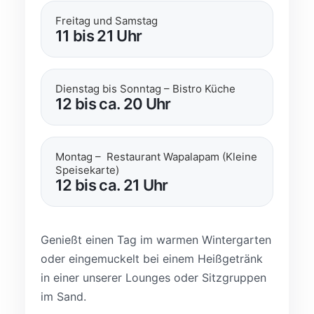
Freitag und Samstag
11 bis 21 Uhr
Dienstag bis Sonntag – Bistro Küche
12 bis ca. 20 Uhr
Montag – Restaurant Wapalapam (Kleine
Speisekarte)
12 bis ca. 21 Uhr
Genießt einen Tag im warmen Wintergarten
oder eingemuckelt bei einem Heißgetränk
in einer unserer Lounges oder Sitzgruppen
im Sand.