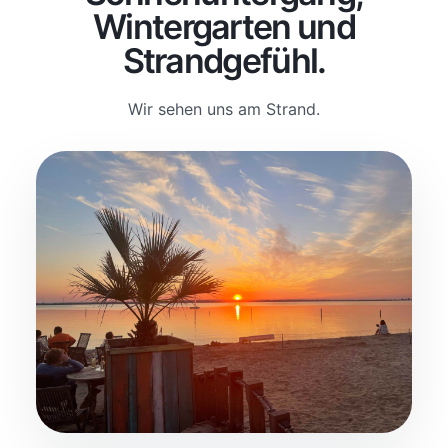
Wintergarten und
Strandgefühl.
Wir sehen uns am Strand.