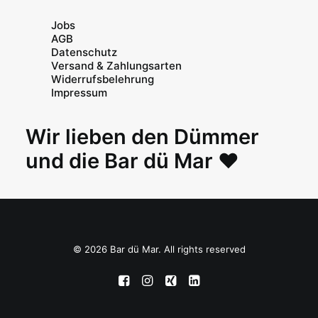
Jobs
AGB
Datenschutz
Versand & Zahlungsarten
Widerrufsbelehrung
Impressum
Wir lieben den Dümmer
und die Bar dü Mar ♥
© 2026 Bar dü Mar. All rights reserved