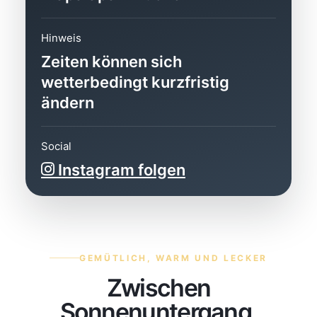
Hinweis
Zeiten können sich
wetterbedingt kurzfristig
ändern
Social
Instagram folgen
GEMÜTLICH, WARM UND LECKER
Zwischen
Sonnenuntergang,