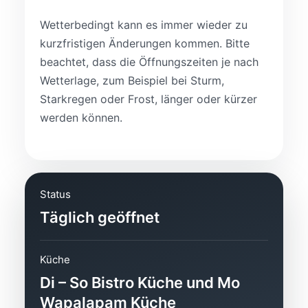
Wetterbedingt kann es immer wieder zu
kurzfristigen Änderungen kommen. Bitte
beachtet, dass die Öffnungszeiten je nach
Wetterlage, zum Beispiel bei Sturm,
Starkregen oder Frost, länger oder kürzer
werden können.
Status
Täglich geöffnet
Küche
Di – So Bistro Küche und Mo
Wapalapam Küche